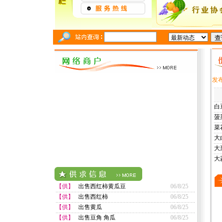
发布
白
菠
菜
大
大
大
【供】
出售西红柿黄瓜豆
06/8/25
【供】
出售西红柿
06/8/25
【供】
出售黄瓜
06/8/25
【供】
出售豆角 角瓜
06/8/25